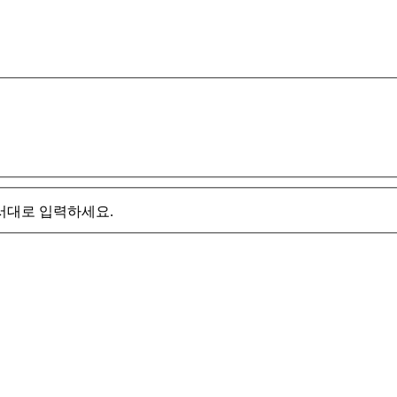
서대로 입력하세요.